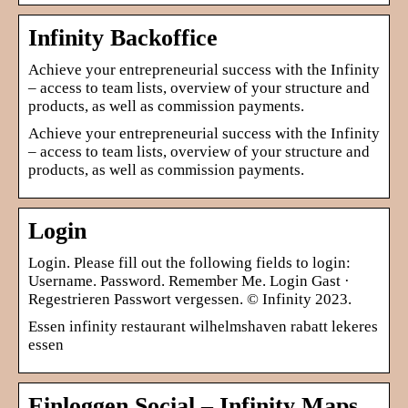
Infinity Backoffice
Achieve your entrepreneurial success with the Infinity
– access to team lists, overview of your structure and
products, as well as commission payments.
Achieve your entrepreneurial success with the Infinity
– access to team lists, overview of your structure and
products, as well as commission payments.
Login
Login. Please fill out the following fields to login:
Username. Password. Remember Me. Login Gast ·
Regestrieren Passwort vergessen. © Infinity 2023.
Essen infinity restaurant wilhelmshaven rabatt lekeres
essen
Einloggen Social – Infinity Maps