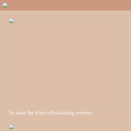
So kann Ihr Kind selbstständig werden