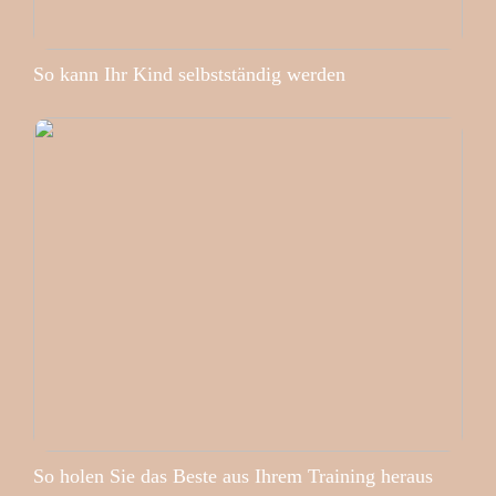
So kann Ihr Kind selbstständig werden
So holen Sie das Beste aus Ihrem Training heraus