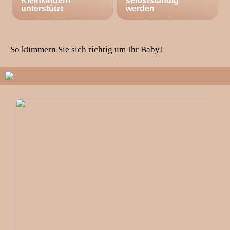
Kleinkindern
selbstständig
unterstützt
werden
So kümmern Sie sich richtig um Ihr Baby!