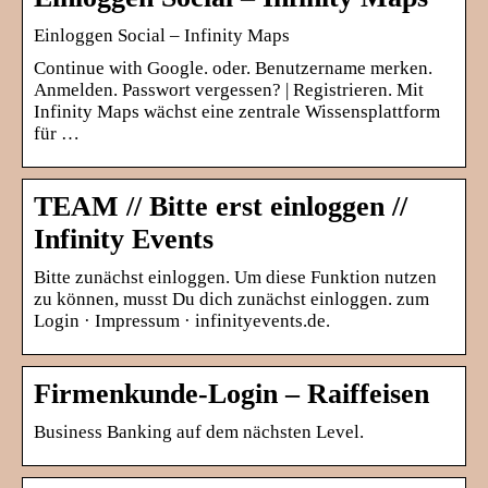
Einloggen Social – Infinity Maps
Continue with Google. oder. Benutzername merken.
Anmelden. Passwort vergessen? | Registrieren. Mit
Infinity Maps wächst eine zentrale Wissensplattform
für …
TEAM // Bitte erst einloggen //
Infinity Events
Bitte zunächst einloggen. Um diese Funktion nutzen
zu können, musst Du dich zunächst einloggen. zum
Login · Impressum · infinityevents.de.
Firmenkunde-Login – Raiffeisen
Business Banking auf dem nächsten Level.