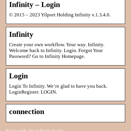
Infinity – Login
© 2015 – 2023 Yilport Holding Infinity v.1.3.4.0.
Infinity
Create your own workflow. Your way. Infinity.
Welcome back to Infinity. Login. Forgot Your
Password? Go to Infinity Homepage.
Login
Login To Infinity. We’re glad to have you back.
LoginRegister. LOGIN.
connection
Keywords: be infinity login