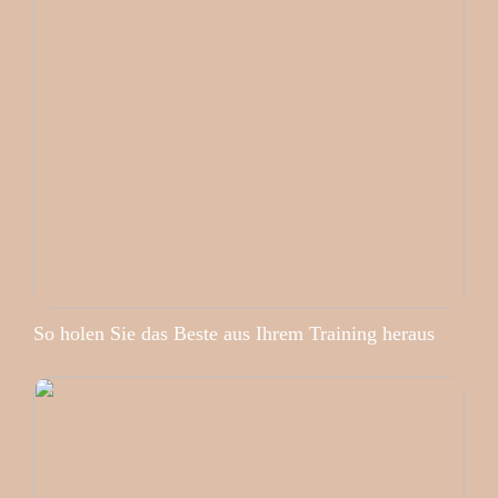
So holen Sie das Beste aus Ihrem Training heraus