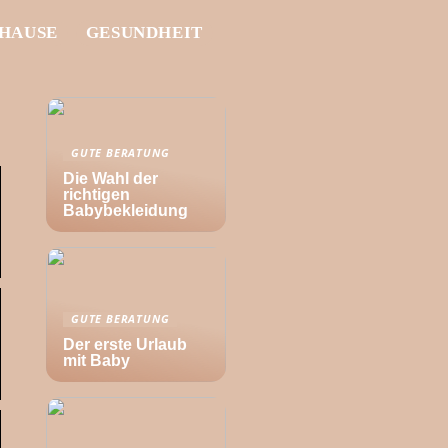
UHAUSE
GESUNDHEIT
GUTE BERATUNG
Die Wahl der
richtigen
Babybekleidung
GUTE BERATUNG
Der erste Urlaub
mit Baby