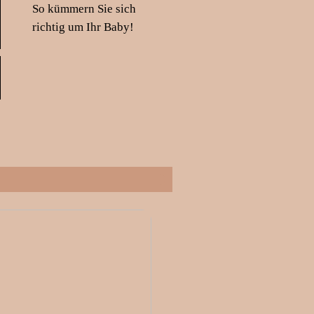
So kümmern Sie sich
richtig um Ihr Baby!