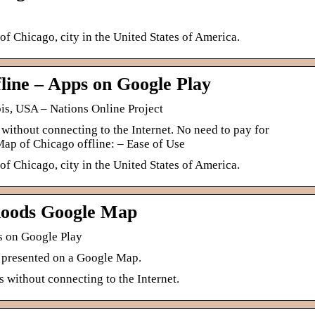
of Chicago, city in the United States of America.
line – Apps on Google Play
is, USA – Nations Online Project
without connecting to the Internet. No need to pay for
Map of Chicago offline: – Ease of Use
of Chicago, city in the United States of America.
hoods Google Map
s on Google Play
 presented on a Google Map.
 without connecting to the Internet.