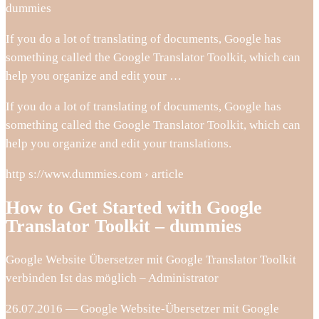
dummies
If you do a lot of translating of documents, Google has
something called the Google Translator Toolkit, which can
help you organize and edit your …
If you do a lot of translating of documents, Google has
something called the Google Translator Toolkit, which can
help you organize and edit your translations.
http s://www.dummies.com › article
How to Get Started with Google
Translator Toolkit – dummies
Google Website Übersetzer mit Google Translator Toolkit
verbinden Ist das möglich – Administrator
26.07.2016 — Google Website-Übersetzer mit Google