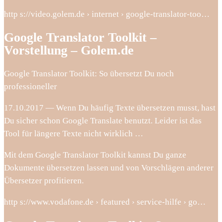
http s://video.golem.de › internet › google-translator-too…
Google Translator Toolkit –
Vorstellung – Golem.de
Google Translator Toolkit: So übersetzt Du noch
professioneller
17.10.2017 — Wenn Du häufig Texte übersetzen musst, hast
Du sicher schon Google Translate benutzt. Leider ist das
Tool für längere Texte nicht wirklich …
Mit dem Google Translator Toolkit kannst Du ganze
Dokumente übersetzen lassen und von Vorschlägen anderer
Übersetzer profitieren.
http s://www.vodafone.de › featured › service-hilfe › go…