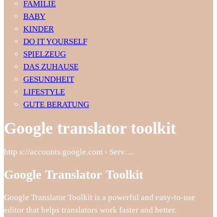
FAMILIE
BABY
KINDER
DO IT YOURSELF
SPIELZEUG
DAS ZUHAUSE
GESUNDHEIT
LIFESTYLE
GUTE BERATUNG
Google translator toolkit
http s://accounts.google.com › Serv…
Google Translator Toolkit
Google Translator Toolkit is a powerful and easy-to-use
editor that helps translators work faster and better.