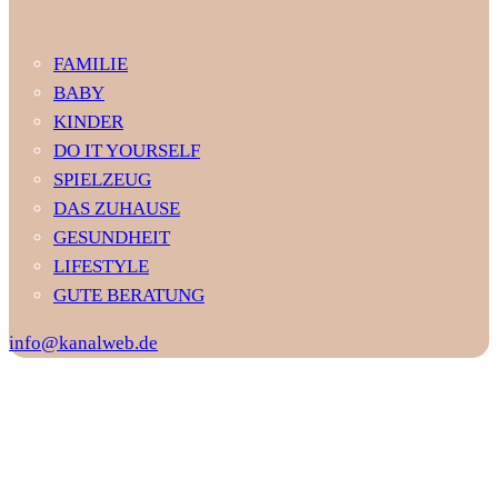
FAMILIE
BABY
KINDER
DO IT YOURSELF
SPIELZEUG
DAS ZUHAUSE
GESUNDHEIT
LIFESTYLE
GUTE BERATUNG
info@kanalweb.de