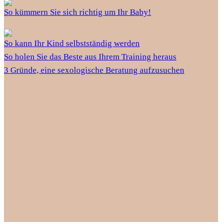
So kümmern Sie sich richtig um Ihr Baby!
So kann Ihr Kind selbstständig werden
So holen Sie das Beste aus Ihrem Training heraus
3 Gründe, eine sexologische Beratung aufzusuchen