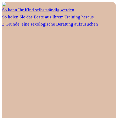
So kann Ihr Kind selbstständig werden
So holen Sie das Beste aus Ihrem Training heraus
3 Gründe, eine sexologische Beratung aufzusuchen