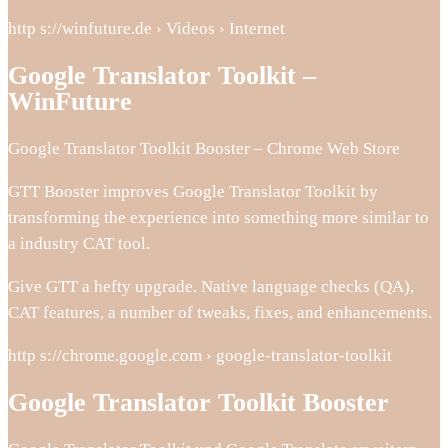
http s://winfuture.de › Videos › Internet
Google Translator Toolkit –
WinFuture
Google Translator Toolkit Booster – Chrome Web Store
GTT Booster improves Google Translator Toolkit by
transforming the experience into something more similar to
a industry CAT tool.
Give GTT a hefty upgrade. Native language checks (QA),
CAT features, a number of tweaks, fixes, and enhancements.
http s://chrome.google.com › google-translator-toolkit
Google Translator Toolkit Booster