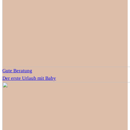
Gute Beratung
Der erste Urlaub mit Baby