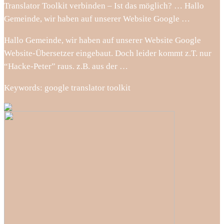
Translator Toolkit verbinden – Ist das möglich? … Hallo
Gemeinde, wir haben auf unserer Website Google …
Hallo Gemeinde, wir haben auf unserer Website Google
Website-Übersetzer eingebaut. Doch leider kommt z.T. nur
“Hacke-Peter” raus. z.B. aus der …
Keywords: google translator toolkit