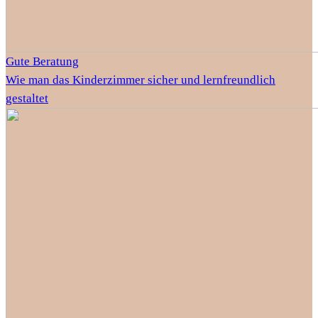
Gute Beratung
Wie man das Kinderzimmer sicher und lernfreundlich
gestaltet