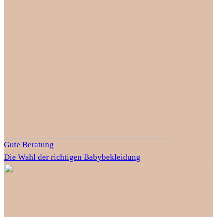
Gute Beratung
Die Wahl der richtigen Babybekleidung