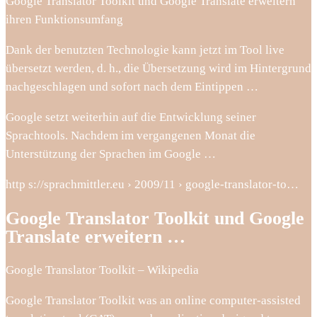
Google Translator Toolkit und Google Translate erweitern
ihren Funktionsumfang
Dank der benutzten Technologie kann jetzt im Tool live
übersetzt werden, d. h., die Übersetzung wird im Hintergrund
nachgeschlagen und sofort nach dem Eintippen …
Google setzt weiterhin auf die Entwicklung seiner
Sprachtools. Nachdem im vergangenen Monat die
Unterstützung der Sprachen im Google …
http s://sprachmittler.eu › 2009/11 › google-translator-to…
Google Translator Toolkit und Google
Translate erweitern …
Google Translator Toolkit – Wikipedia
Google Translator Toolkit was an online computer-assisted