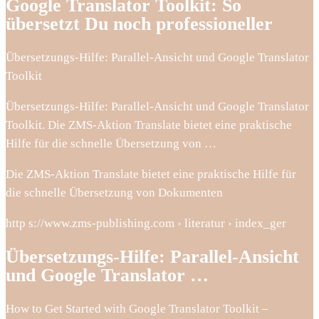
Google Translator Toolkit: So
übersetzt Du noch professioneller
Übersetzungs-Hilfe: Parallel-Ansicht und Google Translator
Toolkit
Übersetzungs-Hilfe: Parallel-Ansicht und Google Translator
Toolkit. Die ZMS-Aktion Translate bietet eine praktische
Hilfe für die schnelle Übersetzung von …
Die ZMS-Aktion Translate bietet eine praktische Hilfe für
die schnelle Übersetzung von Dokumenten
http s://www.zms-publishing.com › literatur › index_ger
Übersetzungs-Hilfe: Parallel-Ansicht
und Google Translator …
How to Get Started with Google Translator Toolkit –