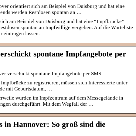
er orientiert sich am Beispiel von Duisburg und hat eine
Abends werden Restdosen spontan an …
 sich am Beispiel von Duisburg und hat eine “Impfbrücke”
estdosen spontan an Impfwillige vergeben. Auf die Warteliste
r eintragen lassen.
erschickt spontane Impfangebote per
ver verschickt spontane Impfangebote per SMS
Impfbrücke zu registrieren, müssen sich Interessierte unter
.de mit Geburtsdatum, …
eile wurden im Impfzentrum auf dem Messegelände in
ngen durchgeführt. Mit dem Wegfall der …
 in Hannover: So groß sind die