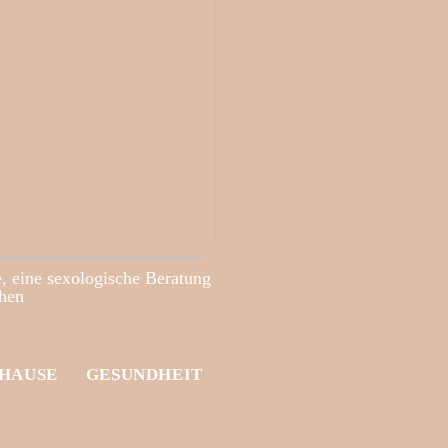
, eine sexologische Beratung
hen
UHAUSE
GESUNDHEIT