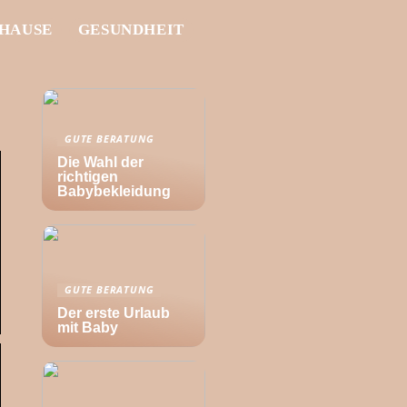
UHAUSE
GESUNDHEIT
GUTE BERATUNG
Die Wahl der
richtigen
Babybekleidung
GUTE BERATUNG
Der erste Urlaub
mit Baby