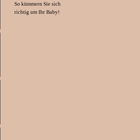
So kümmern Sie sich
richtig um Ihr Baby!