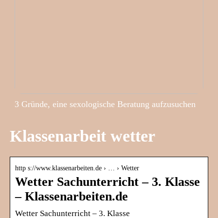
3 Gründe, eine sexologische Beratung aufzusuchen
Klassenarbeit wetter
http s://www.klassenarbeiten.de › … › Wetter
Wetter Sachunterricht – 3. Klasse
– Klassenarbeiten.de
Wetter Sachunterricht – 3. Klasse