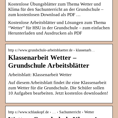
Kostenlose Übungsblätter zum Thema Wetter und
Klima für den Sachunterricht an der Grundschule –
zum kostenlosen Download als PDF …
Kostenlose Arbeitsblätter und Lösungen zum Thema
“Wetter” für HSU in der Grundschule – zum einfachen
Herunterladen und Ausdrucken als PDF
http s://www.grundschule-arbeitsblaetter.de › klassenarb…
Klassenarbeit Wetter –
Grundschule Arbeitsblätter
Arbeitsblatt: Klassenarbeit Wetter
Auf diesem Arbeitsblatt findet ihr eine Klassenarbeit
zum Wetter für die Grundschule. Die Schüler sollen
10 Aufgaben bearbeiten. Jetzt kostenlos downloaden!
http s://www.schlaukopf.de › … › Sachunterricht › Wetter