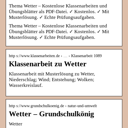
Thema Wetter – Kostenlose Klassenarbeiten und
Übungsblätter als PDF-Datei. ✓ Kostenlos. ✓ Mit
Musterlösung. ✓ Echte Prüfungsaufgaben.
Thema Wetter – Kostenlose Klassenarbeiten und
Übungsblätter als PDF-Datei. ✓ Kostenlos. ✓ Mit
Musterlösung. ✓ Echte Prüfungsaufgaben.
http s://www.klassenarbeiten.de › … › Klassenarbeit 1089
Klassenarbeit zu Wetter
Klassenarbeit mit Musterlösung zu Wetter,
Niederschlag; Wind; Entstehung; Wolken;
Wasserkreislauf.
http s://www.grundschulkoenig.de › natur-und-umwelt
Wetter – Grundschulkönig
Wetter