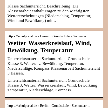
Klasse Sachunterricht. Beschreibung: Die
Klassenarbeit enthält Fragen zu den wichtigsten
Wettererscheinungen (Niederschlag, Temperatur,
Wind und Bewölkung) mit …
http s://schulportal.de › Hessen › Grundschule › Sachunter…
Wetter Wasserkreislauf, Wind,
Bewölkung, Temperatur
Unterrichtsmaterial Sachunterricht Grundschule
Klasse 3, Wetter: … Bewölkung, Temperatur,
Niederschläge, Kompass Klassenarbeit Sachunterricht
3 Hessen.
Unterrichtsmaterial Sachunterricht Grundschule
Klasse 3, Wetter: Wasserkreislauf, Wind, Bewölkung,
Temperatur, Niederschläge, Kompass
http s://schulportal.de › Berlin › Grundschule › Sachunterr…