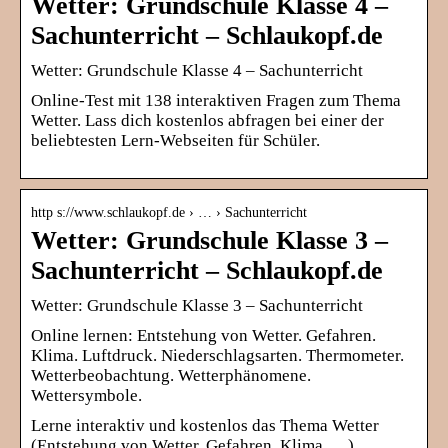
Wetter: Grundschule Klasse 4 –
Sachunterricht – Schlaukopf.de
Wetter: Grundschule Klasse 4 – Sachunterricht
Online-Test mit 138 interaktiven Fragen zum Thema
Wetter. Lass dich kostenlos abfragen bei einer der
beliebtesten Lern-Webseiten für Schüler.
http s://www.schlaukopf.de › … › Sachunterricht
Wetter: Grundschule Klasse 3 –
Sachunterricht – Schlaukopf.de
Wetter: Grundschule Klasse 3 – Sachunterricht
Online lernen: Entstehung von Wetter. Gefahren.
Klima. Luftdruck. Niederschlagsarten. Thermometer.
Wetterbeobachtung. Wetterphänomene.
Wettersymbole.
Lerne interaktiv und kostenlos das Thema Wetter
(Entstehung von Wetter, Gefahren, Klima, …).