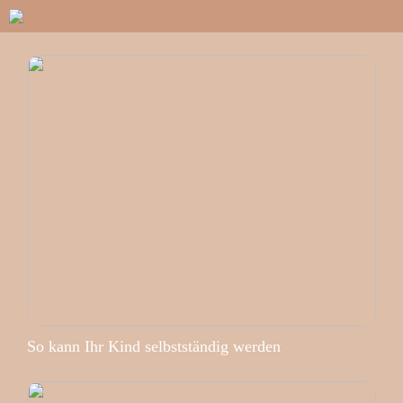
So kann Ihr Kind selbstständig werden