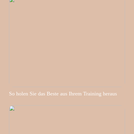
So holen Sie das Beste aus Ihrem Training heraus