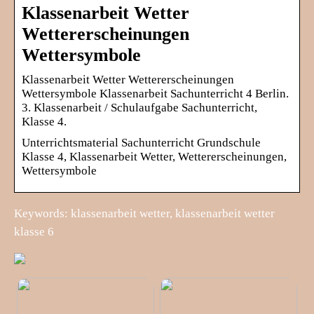
Klassenarbeit Wetter
Wettererscheinungen
Wettersymbole
Klassenarbeit Wetter Wettererscheinungen
Wettersymbole Klassenarbeit Sachunterricht 4 Berlin.
3. Klassenarbeit / Schulaufgabe Sachunterricht,
Klasse 4.
Unterrichtsmaterial Sachunterricht Grundschule
Klasse 4, Klassenarbeit Wetter, Wettererscheinungen,
Wettersymbole
Keywords: klassenarbeit wetter, klassenarbeit wetter
klasse 6