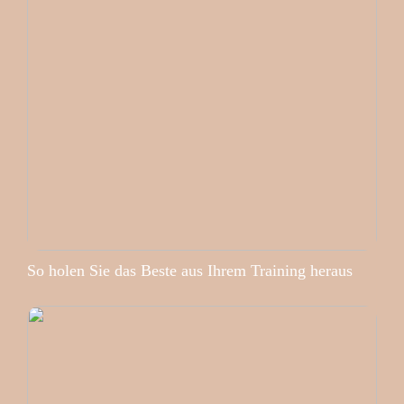
So holen Sie das Beste aus Ihrem Training heraus