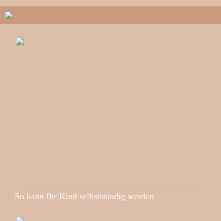
So kann Ihr Kind selbstständig werden