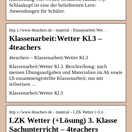
Schlaukopf ist eine der beliebtesten Lern-
Anwendungen für Schüler.
http s://www.4teachers.de › material › Klassenarbeit:Wet…
Klassenarbeit:Wetter Kl.3 –
4teachers
4teachers – Klassenarbeit:Wetter Kl.3
Klassenarbeit:Wetter Kl.3. Beschreibung: nach
meinen Übungsaufgaben und Materialien im Ah sowie
Lb zusammengestellte Klassenarbeit; nur mit
teilweisen …
Klassenarbeit:Wetter Kl.3
http s://www.4teachers.de › material › LZK Wetter (+Lö…
LZK Wetter (+Lösung) 3. Klasse
Sachunterricht – 4teachers