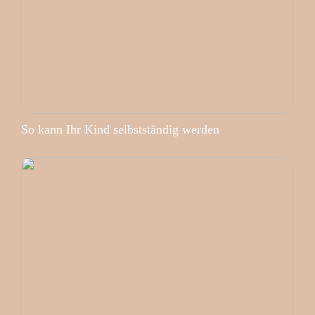
So kann Ihr Kind selbstständig werden