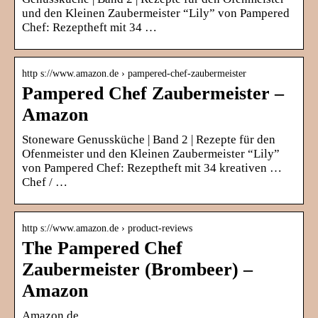
und den Kleinen Zaubermeister “Lily” von Pampered
Chef: Rezeptheft mit 34 …
http s://www.amazon.de › pampered-chef-zaubermeister
Pampered Chef Zaubermeister –
Amazon
Stoneware Genussküche | Band 2 | Rezepte für den
Ofenmeister und den Kleinen Zaubermeister “Lily”
von Pampered Chef: Rezeptheft mit 34 kreativen …
Chef / …
http s://www.amazon.de › product-reviews
The Pampered Chef
Zaubermeister (Brombeer) –
Amazon
Amazon.de