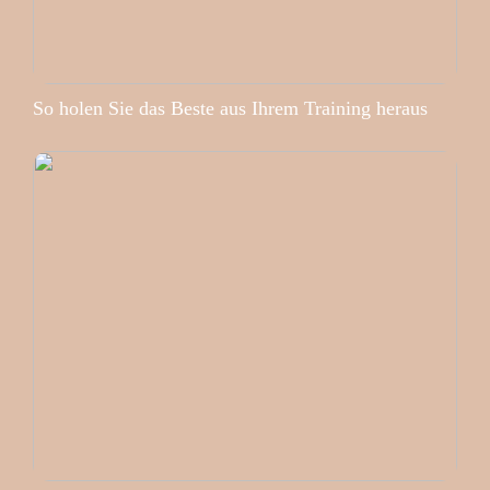
So holen Sie das Beste aus Ihrem Training heraus