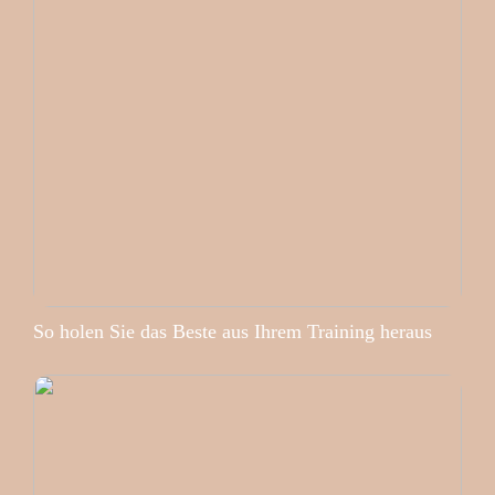
So holen Sie das Beste aus Ihrem Training heraus