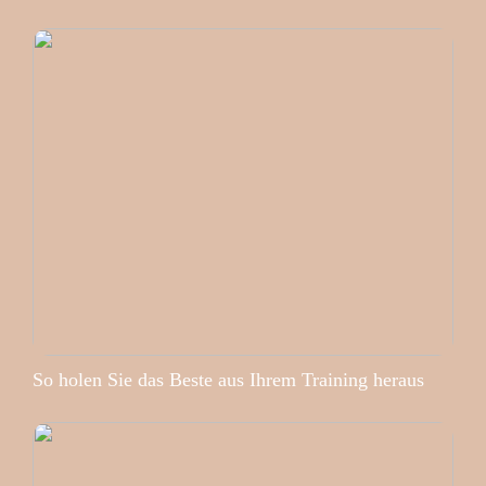
So holen Sie das Beste aus Ihrem Training heraus