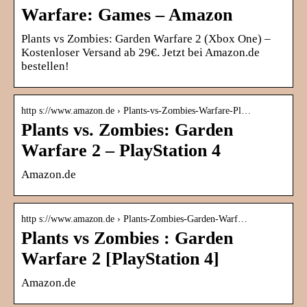
Warfare: Games – Amazon
Plants vs Zombies: Garden Warfare 2 (Xbox One) –
Kostenloser Versand ab 29€. Jetzt bei Amazon.de
bestellen!
http s://www.amazon.de › Plants-vs-Zombies-Warfare-Pl…
Plants vs. Zombies: Garden
Warfare 2 – PlayStation 4
Amazon.de
http s://www.amazon.de › Plants-Zombies-Garden-Warf…
Plants vs Zombies : Garden
Warfare 2 [PlayStation 4]
Amazon.de