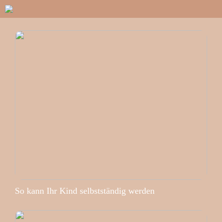
So kann Ihr Kind selbstständig werden