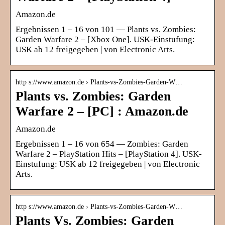
Amazon.de
Ergebnissen 1 – 16 von 101 — Plants vs. Zombies:
Garden Warfare 2 – [Xbox One]. USK-Einstufung:
USK ab 12 freigegeben | von Electronic Arts.
http s://www.amazon.de › Plants-vs-Zombies-Garden-W…
Plants vs. Zombies: Garden
Warfare 2 – [PC] : Amazon.de
Amazon.de
Ergebnissen 1 – 16 von 654 — Zombies: Garden
Warfare 2 – PlayStation Hits – [PlayStation 4]. USK-
Einstufung: USK ab 12 freigegeben | von Electronic
Arts.
http s://www.amazon.de › Plants-vs-Zombies-Garden-W…
Plants Vs. Zombies: Garden