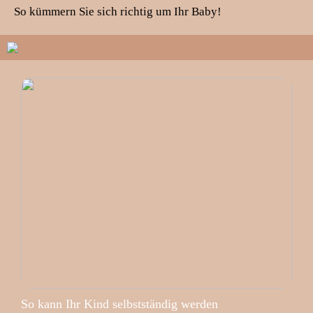
So kümmern Sie sich richtig um Ihr Baby!
So kann Ihr Kind selbstständig werden