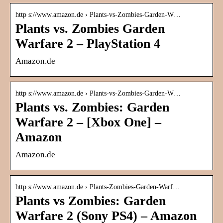
http s://www.amazon.de › Plants-vs-Zombies-Garden-W…
Plants vs. Zombies Garden
Warfare 2 – PlayStation 4
Amazon.de
http s://www.amazon.de › Plants-vs-Zombies-Garden-W…
Plants vs. Zombies: Garden
Warfare 2 – [Xbox One] –
Amazon
Amazon.de
http s://www.amazon.de › Plants-Zombies-Garden-Warf…
Plants vs Zombies: Garden
Warfare 2 (Sony PS4) – Amazon