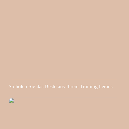
So holen Sie das Beste aus Ihrem Training heraus