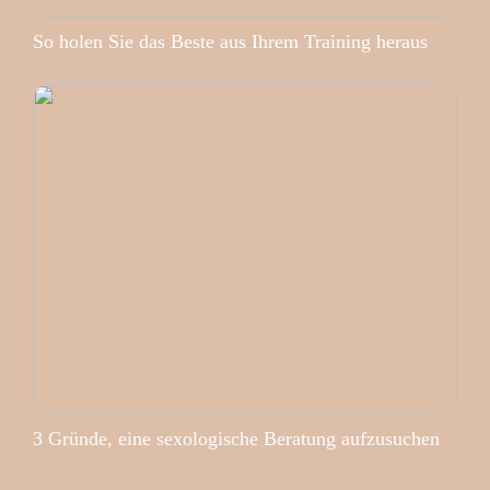
So holen Sie das Beste aus Ihrem Training heraus
3 Gründe, eine sexologische Beratung aufzusuchen