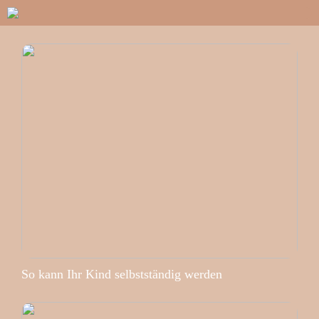
So kann Ihr Kind selbstständig werden