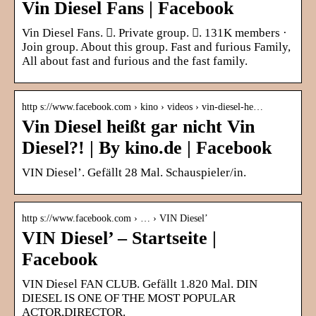
Vin Diesel Fans | Facebook
Vin Diesel Fans. 󱙺. Private group. 󰞋. 131K members ·
Join group. About this group. Fast and furious Family,
All about fast and furious and the fast family.
http s://www.facebook.com › kino › videos › vin-diesel-he…
Vin Diesel heißt gar nicht Vin
Diesel?! | By kino.de | Facebook
VIN Diesel’. Gefällt 28 Mal. Schauspieler/in.
http s://www.facebook.com › … › VIN Diesel’
VIN Diesel’ – Startseite |
Facebook
VIN Diesel FAN CLUB. Gefällt 1.820 Mal. DIN
DIESEL IS ONE OF THE MOST POPULAR
ACTOR,DIRECTOR.