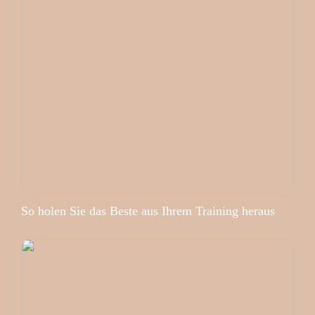
So holen Sie das Beste aus Ihrem Training heraus