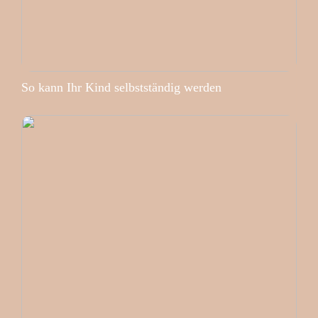
So kann Ihr Kind selbstständig werden