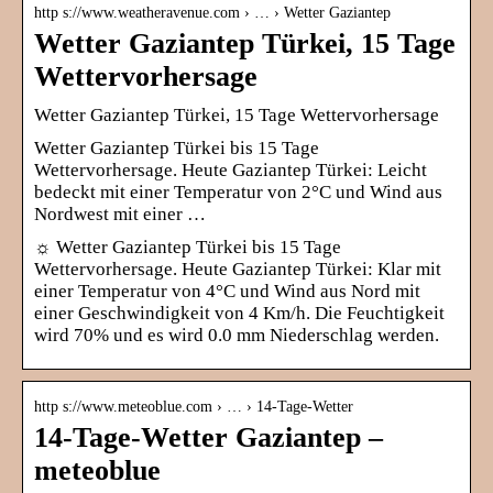
http s://www.weatheravenue.com › … › Wetter Gaziantep
Wetter Gaziantep Türkei, 15 Tage
Wettervorhersage
Wetter Gaziantep Türkei, 15 Tage Wettervorhersage
Wetter Gaziantep Türkei bis 15 Tage
Wettervorhersage. Heute Gaziantep Türkei: Leicht
bedeckt mit einer Temperatur von 2°C und Wind aus
Nordwest mit einer …
☼ Wetter Gaziantep Türkei bis 15 Tage
Wettervorhersage. Heute Gaziantep Türkei: Klar mit
einer Temperatur von 4°C und Wind aus Nord mit
einer Geschwindigkeit von 4 Km/h. Die Feuchtigkeit
wird 70% und es wird 0.0 mm Niederschlag werden.
http s://www.meteoblue.com › … › 14-Tage-Wetter
14-Tage-Wetter Gaziantep –
meteoblue