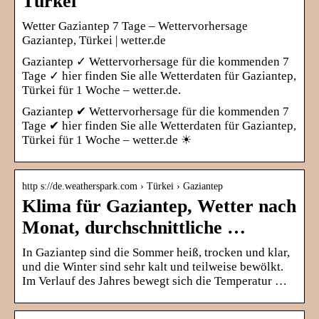
Türkei
Wetter Gaziantep 7 Tage – Wettervorhersage
Gaziantep, Türkei | wetter.de
Gaziantep ✓ Wettervorhersage für die kommenden 7
Tage ✓ hier finden Sie alle Wetterdaten für Gaziantep,
Türkei für 1 Woche – wetter.de.
Gaziantep ✔ Wettervorhersage für die kommenden 7
Tage ✔ hier finden Sie alle Wetterdaten für Gaziantep,
Türkei für 1 Woche – wetter.de ☀
http s://de.weatherspark.com › Türkei › Gaziantep
Klima für Gaziantep, Wetter nach
Monat, durchschnittliche …
In Gaziantep sind die Sommer heiß, trocken und klar,
und die Winter sind sehr kalt und teilweise bewölkt.
Im Verlauf des Jahres bewegt sich die Temperatur …