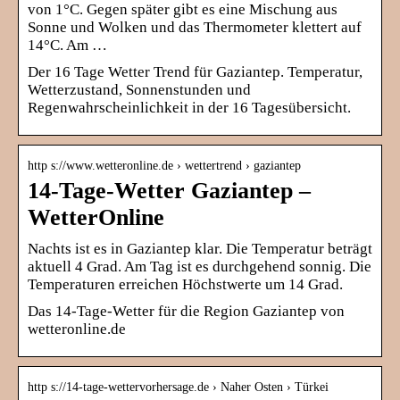
von 1°C. Gegen später gibt es eine Mischung aus
Sonne und Wolken und das Thermometer klettert auf
14°C. Am …
Der 16 Tage Wetter Trend für Gaziantep. Temperatur,
Wetterzustand, Sonnenstunden und
Regenwahrscheinlichkeit in der 16 Tagesübersicht.
http s://www.wetteronline.de › wettertrend › gaziantep
14-Tage-Wetter Gaziantep –
WetterOnline
Nachts ist es in Gaziantep klar. Die Temperatur beträgt
aktuell 4 Grad. Am Tag ist es durchgehend sonnig. Die
Temperaturen erreichen Höchstwerte um 14 Grad.
Das 14-Tage-Wetter für die Region Gaziantep von
wetteronline.de
http s://14-tage-wettervorhersage.de › Naher Osten › Türkei