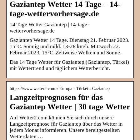
Gaziantep Wetter 14 Tage – 14-
tage-wettervorhersage.de
14 Tage Wetter Gaziantep | 14-tage-
wettervorhersage.de
Gaziantep Wetter 14 Tage. Dienstag 21. Februar 2023.
15°C. Sonnig und mild. 13-28 km/h. Mittwoch 22.
Februar 2023. 15°C. Zeitweise Wolken und Sonne.
Das 14 Tage Wetter für Gaziantep (Gaziantep, Türkei)
mit Wettertrend und täglichem Wetterbericht.
http s://www.wetter2.com › Europa › Türkei › Gaziantep
Langzeitprognosen für das
Gaziantep Wetter | 30 tage Wetter
Auf Wetter2.com können Sie sich durch unsere
Langzeitprognose für Gaziantep über das Wetter in
jedem Monat informieren. Unsere bereitgestellten
Wetterdaten …