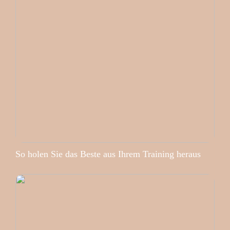
So holen Sie das Beste aus Ihrem Training heraus