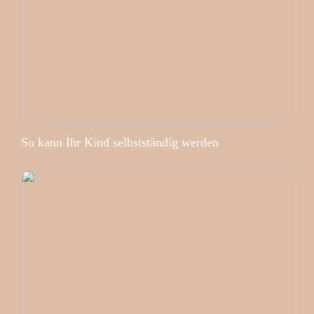
So kann Ihr Kind selbstständig werden