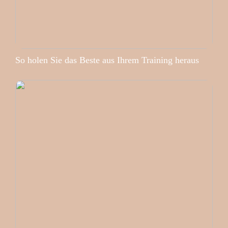
So holen Sie das Beste aus Ihrem Training heraus