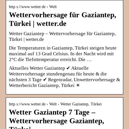
http s://www.wetter.de › Welt
Wettervorhersage für Gaziantep,
Türkei | wetter.de
Wetter Gaziantep – Wettervorhersage für Gaziantep,
Türkei | wetter.de
Die Temperaturen in Gaziantep, Türkei steigen heute
maximal auf 13 Grad Celsius. In der Nacht wird mit
2°C die Tiefsttemperatur erreicht. Die …
Aktuelles Wetter Gaziantep ✔ Aktuelle
Wettervorhersage stundengenau für heute & die
nächsten 3 Tage ✔ Regenradar, Unwettervorhersage &
Wetterbericht Gaziantep, Türkei ☀
http s://www.wetter.de › Welt › Wetter Gaziantep, Türkei
Wetter Gaziantep 7 Tage –
Wettervorhersage Gaziantep,