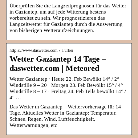
Überprüfen Sie die Langzeitprognosen für das Wetter
in Gaziantep, um auf jede Witterung bestens
vorbereitet zu sein. Wir prognostizieren das
Langzeitwetter für Gaziantep durch die Auswertung
von bisherigen Wetteraufzeichnungen.
http s://www.daswetter.com › Türkei
Wetter Gaziantep 14 Tage –
daswetter.com | Meteored
Wetter Gaziantep · Heute 22. Feb Bewölkt 14° / 2°
Windstille 9 – 20 · Morgen 23. Feb Bewölkt 15° / 4°
Windstille 8 – 17 · Freitag 24. Feb Teils bewölkt 14° /
4° …
Das Wetter in Gaziantep – Wettervorhersage für 14
Tage. Aktuelles Wetter in Gaziantep: Temperatur,
Schnee, Regen, Wind, Luftfeuchtigkeit,
Wetterwarnungen, etc