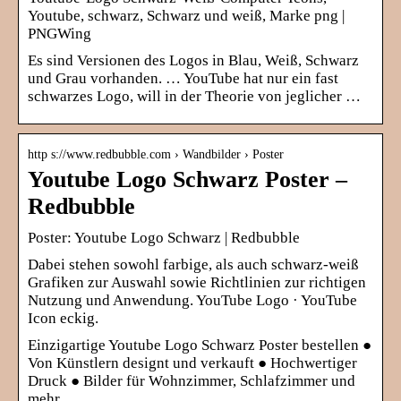
Youtube, schwarz, Schwarz und weiß, Marke png |
PNGWing
Es sind Versionen des Logos in Blau, Weiß, Schwarz
und Grau vorhanden. … YouTube hat nur ein fast
schwarzes Logo, will in der Theorie von jeglicher …
http s://www.redbubble.com › Wandbilder › Poster
Youtube Logo Schwarz Poster –
Redbubble
Poster: Youtube Logo Schwarz | Redbubble
Dabei stehen sowohl farbige, als auch schwarz-weiß
Grafiken zur Auswahl sowie Richtlinien zur richtigen
Nutzung und Anwendung. YouTube Logo · YouTube
Icon eckig.
Einzigartige Youtube Logo Schwarz Poster bestellen ●
Von Künstlern designt und verkauft ● Hochwertiger
Druck ● Bilder für Wohnzimmer, Schlafzimmer und
mehr.