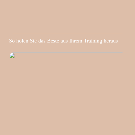
So holen Sie das Beste aus Ihrem Training heraus