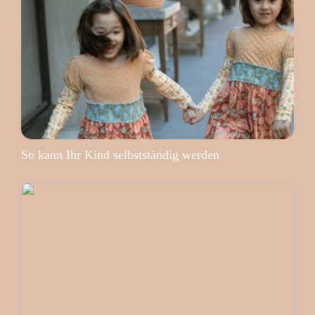
So kann Ihr Kind selbstständig werden