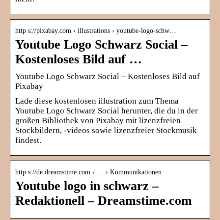
http s://pixabay.com › illustrations › youtube-logo-schw…
Youtube Logo Schwarz Social –
Kostenloses Bild auf …
Youtube Logo Schwarz Social – Kostenloses Bild auf
Pixabay
Lade diese kostenlosen illustration zum Thema
Youtube Logo Schwarz Social herunter, die du in der
großen Bibliothek von Pixabay mit lizenzfreien
Stockbildern, -videos sowie lizenzfreier Stockmusik
findest.
http s://de.dreamstime.com › … › Kommunikationen
Youtube logo in schwarz –
Redaktionell – Dreamstime.com