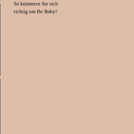
So kümmern Sie sich
richtig um Ihr Baby!