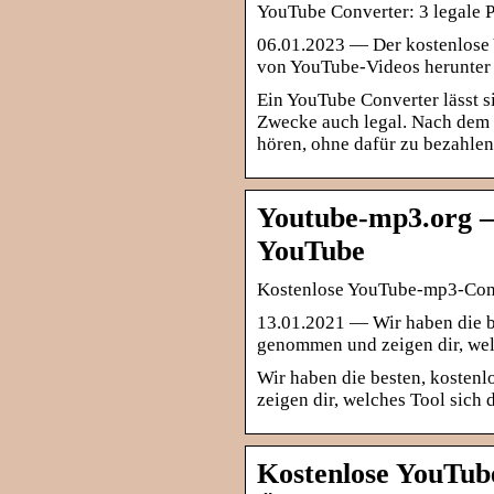
YouTube Converter: 3 legale
06.01.2023 — Der kostenlose
von YouTube-Videos herunter 
Ein YouTube Converter lässt sic
Zwecke auch legal. Nach dem
hören, ohne dafür zu bezahlen
Youtube-mp3.org –
YouTube
Kostenlose YouTube-mp3-Conv
13.01.2021 — Wir haben die b
genommen und zeigen dir, welc
Wir haben die besten, koste
zeigen dir, welches Tool sich 
Kostenlose YouTub