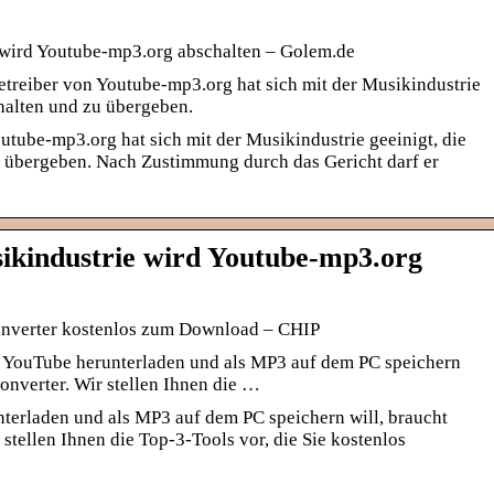
 wird Youtube-mp3.org abschalten – Golem.de
treiber von Youtube-mp3.org hat sich mit der Musikindustrie
chalten und zu übergeben.
utube-mp3.org hat sich mit der Musikindustrie geeinigt, die
u übergeben. Nach Zustimmung durch das Gericht darf er
ikindustrie wird Youtube-mp3.org
onverter kostenlos zum Download – CHIP
YouTube herunterladen und als MP3 auf dem PC speichern
onverter. Wir stellen Ihnen die …
erladen und als MP3 auf dem PC speichern will, braucht
stellen Ihnen die Top-3-Tools vor, die Sie kostenlos