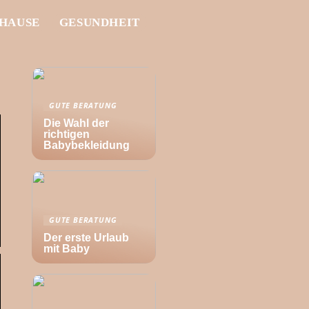
UHAUSE
GESUNDHEIT
GUTE BERATUNG
Die Wahl der
richtigen
Babybekleidung
GUTE BERATUNG
Der erste Urlaub
mit Baby