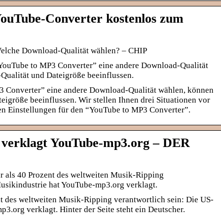
 YouTube-Converter kostenlos zum
elche Download-Qualität wählen? – CHIP
YouTube to MP3 Converter” eine andere Download-Qualität
Qualität und Dateigröße beeinflussen.
3 Converter” eine andere Download-Qualität wählen, können
eigröße beeinflussen. Wir stellen Ihnen drei Situationen vor
en Einstellungen für den “YouTube to MP3 Converter”.
 verklagt YouTube-mp3.org – DER
r als 40 Prozent des weltweiten Musik-Ripping
Musikindustrie hat YouTube-mp3.org verklagt.
ent des weltweiten Musik-Ripping verantwortlich sein: Die US-
3.org verklagt. Hinter der Seite steht ein Deutscher.