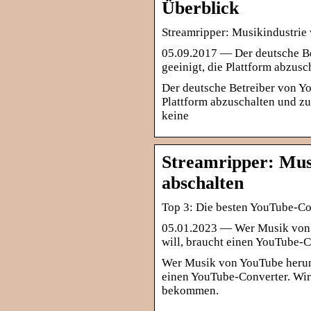
Überblick
Streamripper: Musikindustrie
05.09.2017 — Der deutsche Be
geeinigt, die Plattform abzus
Der deutsche Betreiber von Yo
Plattform abzuschalten und z
keine
Streamripper: Mus
abschalten
Top 3: Die besten YouTube-C
05.01.2023 — Wer Musik von 
will, braucht einen YouTube-C
Wer Musik von YouTube herunt
einen YouTube-Converter. Wir 
bekommen.