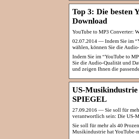
Top 3: Die besten
Download
YouTube to MP3 Converter: W
02.07.2014 — Indem Sie im “
wählen, können Sie die Audio-
Indem Sie im “YouTube to MP
Sie die Audio-Qualität und Dat
und zeigen Ihnen die passend
US-Musikindustrie
SPIEGEL
27.09.2016 — Sie soll für meh
verantwortlich sein: Die US-
Sie soll für mehr als 40 Proz
Musikindustrie hat YouTube-mp